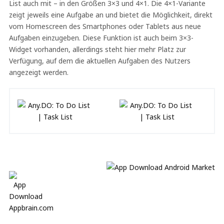
List auch mit – in den Größen 3×3 und 4×1. Die 4×1-Variante
zeigt jeweils eine Aufgabe an und bietet die Möglichkeit, direkt
vom Homescreen des Smartphones oder Tablets aus neue
Aufgaben einzugeben. Diese Funktion ist auch beim 3×3-
Widget vorhanden, allerdings steht hier mehr Platz zur
Verfügung, auf dem die aktuellen Aufgaben des Nutzers
angezeigt werden.