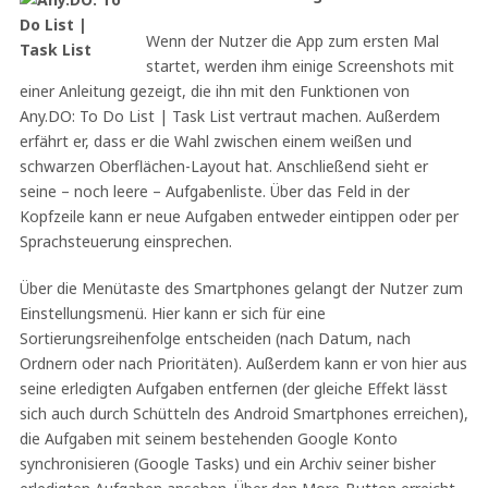
Wenn der Nutzer die App zum ersten Mal
startet, werden ihm einige Screenshots mit
einer Anleitung gezeigt, die ihn mit den Funktionen von
Any.DO: To Do List | Task List vertraut machen. Außerdem
erfährt er, dass er die Wahl zwischen einem weißen und
schwarzen Oberflächen-Layout hat. Anschließend sieht er
seine – noch leere – Aufgabenliste. Über das Feld in der
Kopfzeile kann er neue Aufgaben entweder eintippen oder per
Sprachsteuerung einsprechen.
Über die Menütaste des Smartphones gelangt der Nutzer zum
Einstellungsmenü. Hier kann er sich für eine
Sortierungsreihenfolge entscheiden (nach Datum, nach
Ordnern oder nach Prioritäten). Außerdem kann er von hier aus
seine erledigten Aufgaben entfernen (der gleiche Effekt lässt
sich auch durch Schütteln des Android Smartphones erreichen),
die Aufgaben mit seinem bestehenden Google Konto
synchronisieren (Google Tasks) und ein Archiv seiner bisher