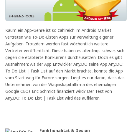
Kaum ein App-Genre ist so zahlreich im Android Market
vertreten wie To-Do-Listen Apps zur Verwaltung eigener
Aufgaben. Trotzdem werden fast wöchentlich weitere
Vertreter veröffentlicht. Diese haben es allerdings schwer, sich
gegen die etablierte Konkurrenz durchzusetzen. Doch es gibt
Ausnahmen: Als der App Entwickler Any.DO seine App Any.DO:
To Do List | Task List auf den Markt brachte, konnte die App
vom Start weg für Furore sorgen. Liegt es nur daran, dass das
Unternehmen von der Wagniskapitalfirma des ehemaligen
Google CEOs Eric Schmidt finanziert wird? Der Test von
Any.DO: To Do List | Task List wird das aufklären.
Funktionalität & Design