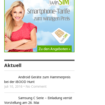
Aktuell
Android Geräte zum Hammerpreis
bei der iBOOD Hunt
Juli 10, 2016 • No Comment
Samsung C Serie – Einladung verrät
Vorstellung am 26. Mai