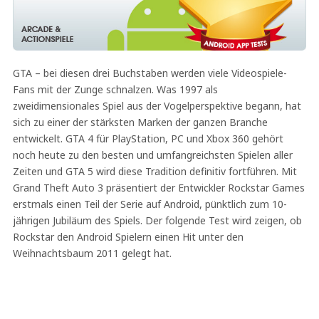
GTA – bei diesen drei Buchstaben werden viele Videospiele-
Fans mit der Zunge schnalzen. Was 1997 als
zweidimensionales Spiel aus der Vogelperspektive begann, hat
sich zu einer der stärksten Marken der ganzen Branche
entwickelt. GTA 4 für PlayStation, PC und Xbox 360 gehört
noch heute zu den besten und umfangreichsten Spielen aller
Zeiten und GTA 5 wird diese Tradition definitiv fortführen. Mit
Grand Theft Auto 3 präsentiert der Entwickler Rockstar Games
erstmals einen Teil der Serie auf Android, pünktlich zum 10-
jährigen Jubiläum des Spiels. Der folgende Test wird zeigen, ob
Rockstar den Android Spielern einen Hit unter den
Weihnachtsbaum 2011 gelegt hat.