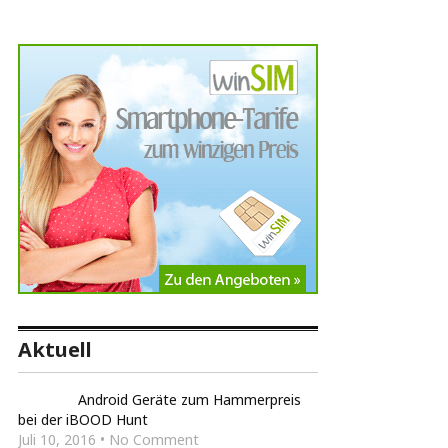
Aktuell
Android Geräte zum Hammerpreis
bei der iBOOD Hunt
Juli 10, 2016 • No Comment