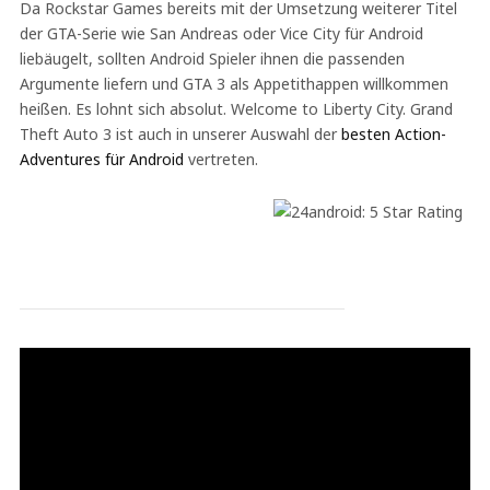
Da Rockstar Games bereits mit der Umsetzung weiterer Titel
der GTA-Serie wie San Andreas oder Vice City für Android
liebäugelt, sollten Android Spieler ihnen die passenden
Argumente liefern und GTA 3 als Appetithappen willkommen
heißen. Es lohnt sich absolut. Welcome to Liberty City. Grand
Theft Auto 3 ist auch in unserer Auswahl der
besten Action-
Adventures für Android
vertreten.