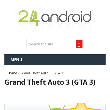
MENU
Home
/ Grand Theft Auto 3 (GTA 3)
Grand Theft Auto 3 (GTA 3)