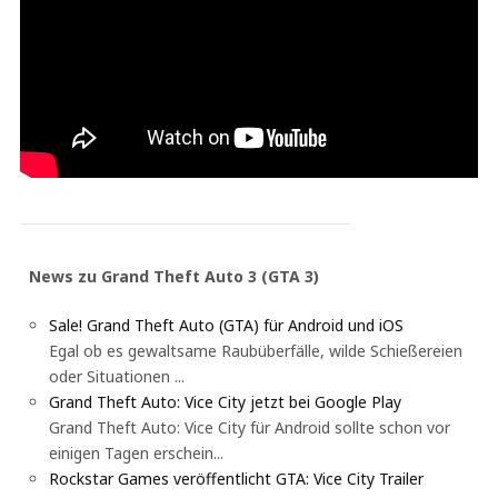
News zu Grand Theft Auto 3 (GTA 3)
Sale! Grand Theft Auto (GTA) für Android und iOS
Egal ob es gewaltsame Raubüberfälle, wilde Schießereien
oder Situationen ...
Grand Theft Auto: Vice City jetzt bei Google Play
Grand Theft Auto: Vice City für Android sollte schon vor
einigen Tagen erschein...
Rockstar Games veröffentlicht GTA: Vice City Trailer