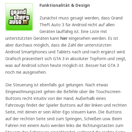
Funktionalität & Design
Zunächst muss gesagt werden, dass Grand
Theft Auto 3 für Android nicht auf allen
Geräten lauffähig ist. Eine Liste mit
unterstützten Geräten kann
hier
eingesehen werden. Es ist
aber durchaus möglich, dass die Zahl der unterstützten
Android Smartphones und Tablets nach und nach ergänzt wird.
Grafisch präsentiert sich GTA 3 in absoluter Topform und zeigt,
was auf Android schon heute möglich ist. Besser hat GTA 3
noch nie ausgesehen.
Die Steuerung ist ebenfalls gut gelungen. Nach etwas
Eingewöhnungszeit gehen die Befehle über die Touchscreen-
Buttons recht intuitiv von der Hand. Außerhalb eines
Fahrzeugs findet der Spieler Buttons auf der linken und rechten
Seite, mit denen er sein Alter-Ego steuern kann. Die Buttons
auf der rechten Seite sind zum Springen, Schießen usw. Beim
Fahren mit einem Auto werden links die Richtungstasten zum