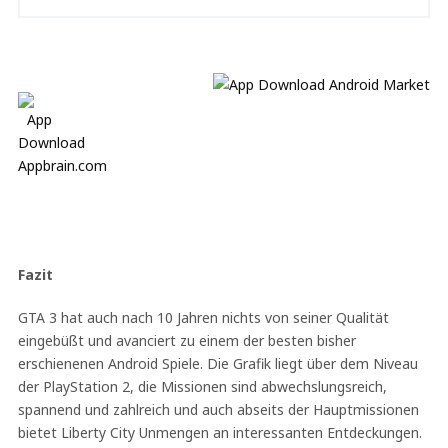
Fazit
GTA 3 hat auch nach 10 Jahren nichts von seiner Qualität
eingebüßt und avanciert zu einem der besten bisher
erschienenen Android Spiele. Die Grafik liegt über dem Niveau
der PlayStation 2, die Missionen sind abwechslungsreich,
spannend und zahlreich und auch abseits der Hauptmissionen
bietet Liberty City Unmengen an interessanten Entdeckungen.