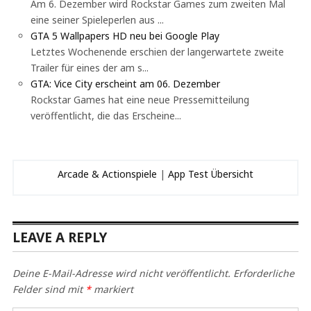
Am 6. Dezember wird Rockstar Games zum zweiten Mal
eine seiner Spieleperlen aus ...
GTA 5 Wallpapers HD neu bei Google Play
Letztes Wochenende erschien der langerwartete zweite
Trailer für eines der am s...
GTA: Vice City erscheint am 06. Dezember
Rockstar Games hat eine neue Pressemitteilung
veröffentlicht, die das Erscheine...
Arcade & Actionspiele
|
App Test Übersicht
LEAVE A REPLY
Deine E-Mail-Adresse wird nicht veröffentlicht.
Erforderliche
Felder sind mit
*
markiert