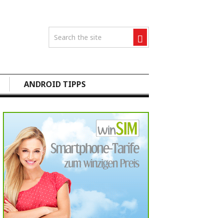
ANDROID TIPPS