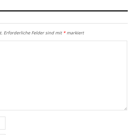
t.
Erforderliche Felder sind mit
*
markiert