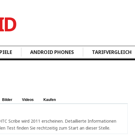
PIELE
ANDROID PHONES
TARIFVERGLEICH
Bilder
Videos
Kaufen
t
TC Scribe wird 2011 erscheinen. Detaillierte Informationen
en Test finden Sie rechtzeitig zum Start an dieser Stelle.