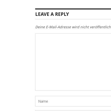
LEAVE A REPLY
Deine E-Mail-Adresse wird nicht veröffentlich