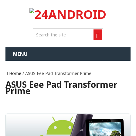
MENU
Home
/ ASUS Eee Pad Transformer Prime
ASUS Eee Pad Transformer
Prime