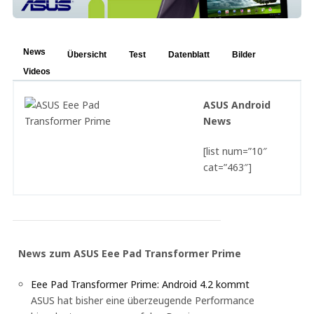
News
Übersicht
Test
Datenblatt
Bilder
Videos
ASUS Android
News
[list num=”10″
cat=”463″]
News zum ASUS Eee Pad Transformer Prime
Eee Pad Transformer Prime: Android 4.2 kommt
ASUS hat bisher eine überzeugende Performance