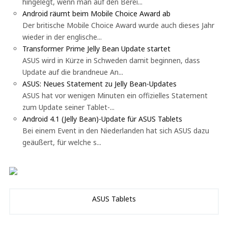
hingelegt, wenn man auf den Berei...
Android räumt beim Mobile Choice Award ab
Der britische Mobile Choice Award wurde auch dieses Jahr
wieder in der englische...
Transformer Prime Jelly Bean Update startet
ASUS wird in Kürze in Schweden damit beginnen, dass
Update auf die brandneue An...
ASUS: Neues Statement zu Jelly Bean-Updates
ASUS hat vor wenigen Minuten ein offizielles Statement
zum Update seiner Tablet-...
Android 4.1 (Jelly Bean)-Update für ASUS Tablets
Bei einem Event in den Niederlanden hat sich ASUS dazu
geäußert, für welche s...
ASUS Tablets