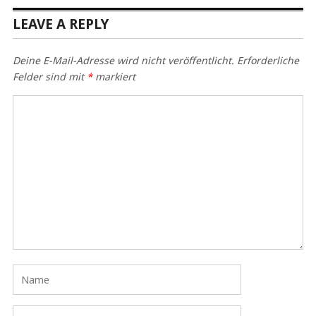
LEAVE A REPLY
Deine E-Mail-Adresse wird nicht veröffentlicht.
Erforderliche
Felder sind mit
*
markiert