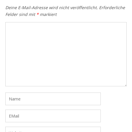
Deine E-Mail-Adresse wird nicht veröffentlicht.
Erforderliche
Felder sind mit
*
markiert