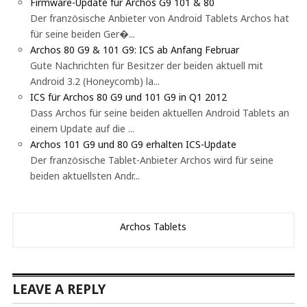
Firmware-Update für Archos G9 101 & 80
Der französische Anbieter von Android Tablets Archos hat
für seine beiden Ger�...
Archos 80 G9 & 101 G9: ICS ab Anfang Februar
Gute Nachrichten für Besitzer der beiden aktuell mit
Android 3.2 (Honeycomb) la...
ICS für Archos 80 G9 und 101 G9 in Q1 2012
Dass Archos für seine beiden aktuellen Android Tablets an
einem Update auf die ...
Archos 101 G9 und 80 G9 erhalten ICS-Update
Der französische Tablet-Anbieter Archos wird für seine
beiden aktuellsten Andr...
Archos Tablets
LEAVE A REPLY