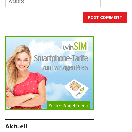
Aktuell