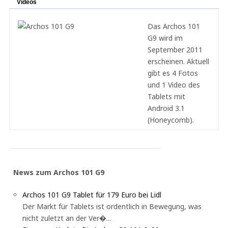
Videos
Das Archos 101
G9 wird im
September 2011
erscheinen. Aktuell
gibt es 4 Fotos
und 1 Video des
Tablets mit
Android 3.1
(Honeycomb).
News zum Archos 101 G9
Archos 101 G9 Tablet für 179 Euro bei Lidl
Der Markt für Tablets ist ordentlich in Bewegung, was
nicht zuletzt an der Ver�...