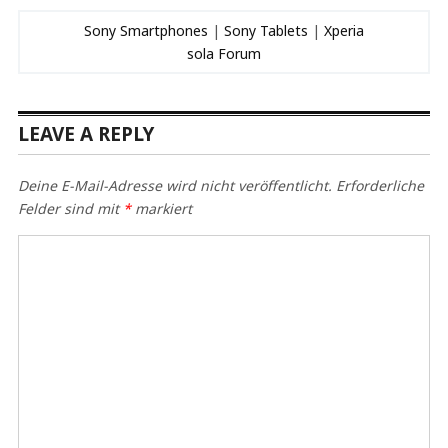
Sony Smartphones
|
Sony Tablets
|
Xperia
sola Forum
LEAVE A REPLY
Deine E-Mail-Adresse wird nicht veröffentlicht.
Erforderliche
Felder sind mit
*
markiert