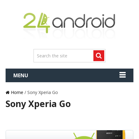
MENU
Home
/ Sony Xperia Go
Sony Xperia Go