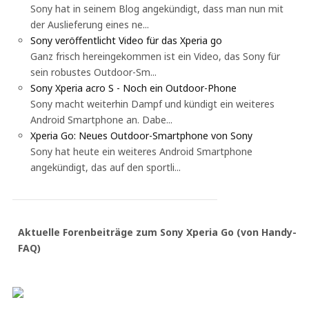
Sony hat in seinem Blog angekündigt, dass man nun mit
der Auslieferung eines ne...
Sony veröffentlicht Video für das Xperia go
Ganz frisch hereingekommen ist ein Video, das Sony für
sein robustes Outdoor-Sm...
Sony Xperia acro S - Noch ein Outdoor-Phone
Sony macht weiterhin Dampf und kündigt ein weiteres
Android Smartphone an. Dabe...
Xperia Go: Neues Outdoor-Smartphone von Sony
Sony hat heute ein weiteres Android Smartphone
angekündigt, das auf den sportli...
Aktuelle Forenbeiträge zum Sony Xperia Go (von Handy-
FAQ)