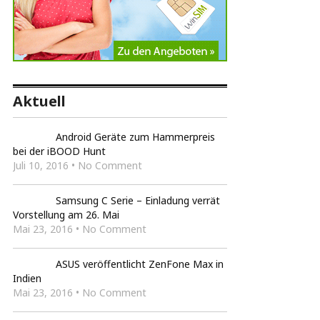
Aktuell
Android Geräte zum Hammerpreis
bei der iBOOD Hunt
Juli 10, 2016 • No Comment
Samsung C Serie – Einladung verrät
Vorstellung am 26. Mai
Mai 23, 2016 • No Comment
ASUS veröffentlicht ZenFone Max in
Indien
Mai 23, 2016 • No Comment