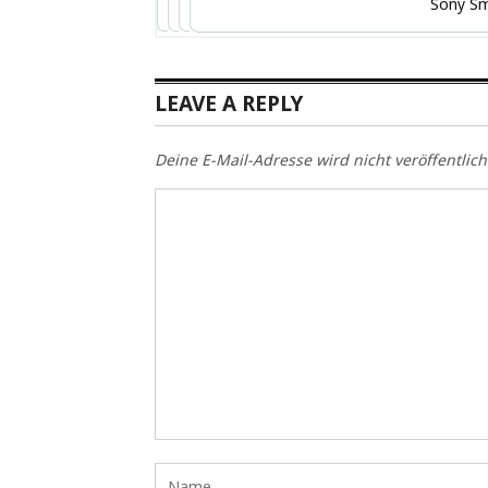
Sony S
LEAVE A REPLY
Deine E-Mail-Adresse wird nicht veröffentlich