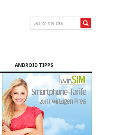
ANDROID TIPPS