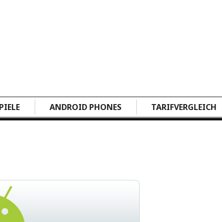
PIELE
ANDROID PHONES
TARIFVERGLEICH