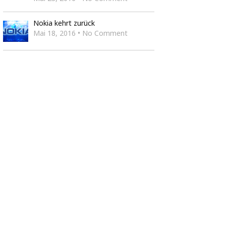
Nokia kehrt zurück
Mai 18, 2016 • No Comment