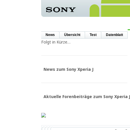
News
Übersicht
Test
Datenblatt
Folgt in Kürze…
News zum Sony Xperia J
Aktuelle Forenbeiträge zum Sony Xperia 