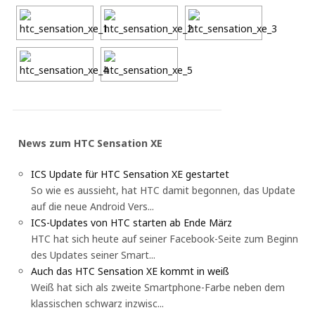
News zum HTC Sensation XE
ICS Update für HTC Sensation XE gestartet
So wie es aussieht, hat HTC damit begonnen, das Update
auf die neue Android Vers...
ICS-Updates von HTC starten ab Ende März
HTC hat sich heute auf seiner Facebook-Seite zum Beginn
des Updates seiner Smart...
Auch das HTC Sensation XE kommt in weiß
Weiß hat sich als zweite Smartphone-Farbe neben dem
klassischen schwarz inzwisc...