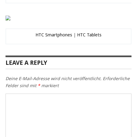
HTC Smartphones
|
HTC Tablets
LEAVE A REPLY
Deine E-Mail-Adresse wird nicht veröffentlicht.
Erforderliche
Felder sind mit
*
markiert