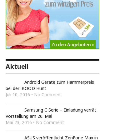
Aktuell
Android Geräte zum Hammerpreis
bei der iBOOD Hunt
Juli 10, 2016 • No Comment
Samsung C Serie – Einladung verrät
Vorstellung am 26. Mai
Mai 23, 2016 • No Comment
ASUS veröffentlicht ZenFone Max in