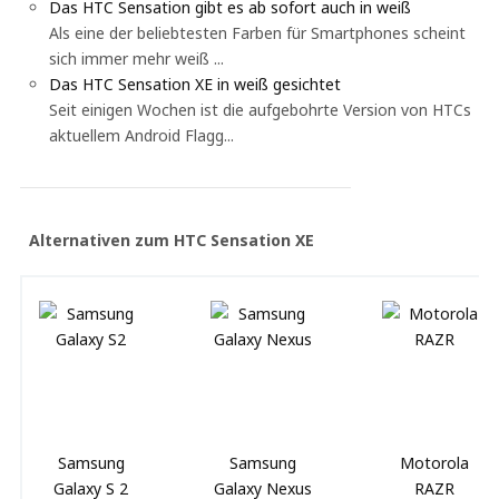
Das HTC Sensation gibt es ab sofort auch in weiß
Als eine der beliebtesten Farben für Smartphones scheint
sich immer mehr weiß ...
Das HTC Sensation XE in weiß gesichtet
Seit einigen Wochen ist die aufgebohrte Version von HTCs
aktuellem Android Flagg...
Alternativen zum HTC Sensation XE
Samsung
Samsung
Motorola
Galaxy S 2
Galaxy Nexus
RAZR