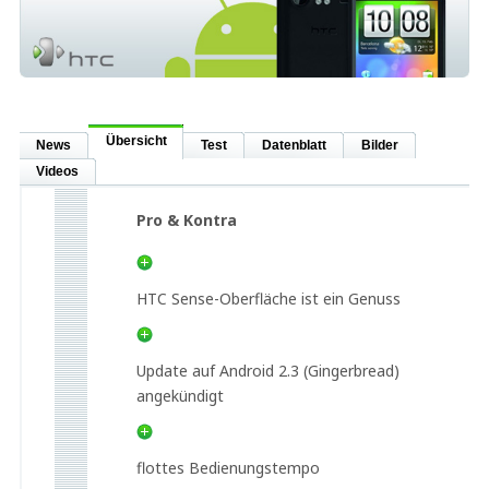
Übersicht
News
Test
Datenblatt
Bilder
Videos
Pro & Kontra
HTC Sense-Oberfläche ist ein Genuss
Update auf Android 2.3 (Gingerbread)
angekündigt
flottes Bedienungstempo