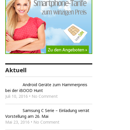
Aktuell
Android Geräte zum Hammerpreis
bei der iBOOD Hunt
Juli 10, 2016 • No Comment
Samsung C Serie – Einladung verrät
Vorstellung am 26. Mai
Mai 23, 2016 • No Comment