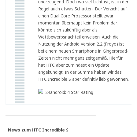
überzeugend. Doch wo viel Licht ist, ist in der
Regel auch etwas Schatten: Der Verzicht auf
einen Dual Core Prozessor stellt zwar
momentan überhaupt kein Problem dar,
könnte sich zukünftig aber als
Wettbewerbsnachteil erweisen. Auch die
Nutzung der Android Version 2.2 (Froyo) ist
bei einem neuen Smartphone in Gingerbread-
Zeiten nicht mehr ganz zeitgemäß. Hierfür
hat HTC aber zumindest ein Update
angekündigt. In der Summe haben wir das
HTC Incredible S aber definitiv lieb gewonnen.
News zum HTC Incredible S