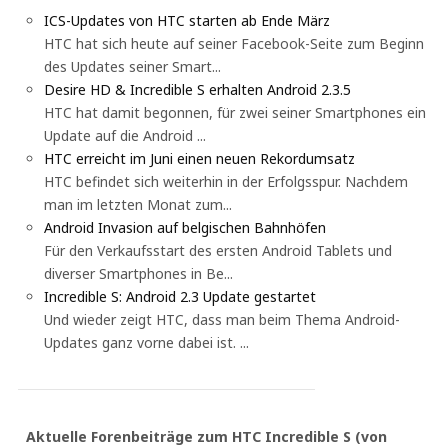
ICS-Updates von HTC starten ab Ende März
HTC hat sich heute auf seiner Facebook-Seite zum Beginn
des Updates seiner Smart...
Desire HD & Incredible S erhalten Android 2.3.5
HTC hat damit begonnen, für zwei seiner Smartphones ein
Update auf die Android ...
HTC erreicht im Juni einen neuen Rekordumsatz
HTC befindet sich weiterhin in der Erfolgsspur. Nachdem
man im letzten Monat zum...
Android Invasion auf belgischen Bahnhöfen
Für den Verkaufsstart des ersten Android Tablets und
diverser Smartphones in Be...
Incredible S: Android 2.3 Update gestartet
Und wieder zeigt HTC, dass man beim Thema Android-
Updates ganz vorne dabei ist. ...
Aktuelle Forenbeiträge zum HTC Incredible S (von