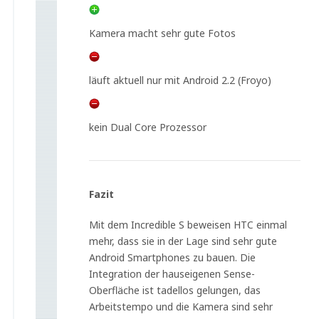
Kamera macht sehr gute Fotos
läuft aktuell nur mit Android 2.2 (Froyo)
kein Dual Core Prozessor
Fazit
Mit dem Incredible S beweisen HTC einmal
mehr, dass sie in der Lage sind sehr gute
Android Smartphones zu bauen. Die
Integration der hauseigenen Sense-
Oberfläche ist tadellos gelungen, das
Arbeitstempo und die Kamera sind sehr