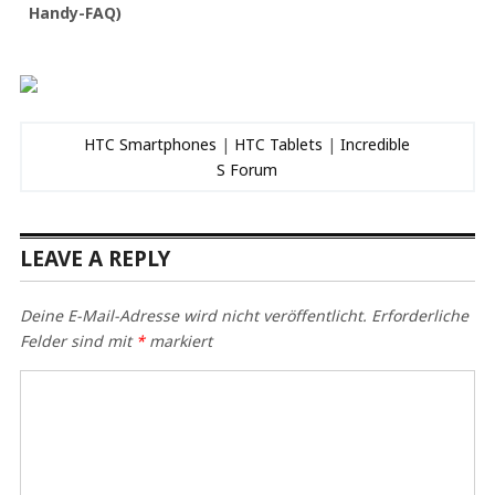
Handy-FAQ)
HTC Smartphones
|
HTC Tablets
|
Incredible
S Forum
LEAVE A REPLY
Deine E-Mail-Adresse wird nicht veröffentlicht.
Erforderliche
Felder sind mit
*
markiert