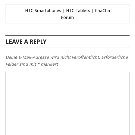
HTC Smartphones
|
HTC Tablets
|
ChaCha
Forum
LEAVE A REPLY
Deine E-Mail-Adresse wird nicht veröffentlicht.
Erforderliche
Felder sind mit
*
markiert