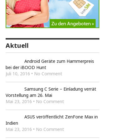
Aktuell
Android Geräte zum Hammerpreis
bei der iBOOD Hunt
Juli 10, 2016 • No Comment
Samsung C Serie – Einladung verrät
Vorstellung am 26. Mai
Mai 23, 2016 • No Comment
ASUS veröffentlicht ZenFone Max in
Indien
Mai 23, 2016 • No Comment