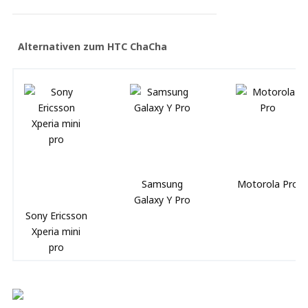
Alternativen zum HTC ChaCha
Samsung
Motorola Pro
Galaxy Y Pro
Sony Ericsson
Xperia mini
pro