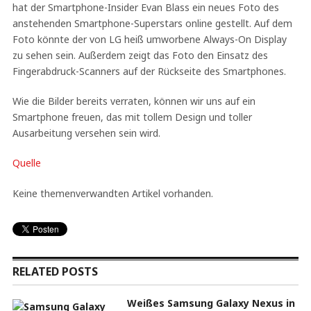
hat der Smartphone-Insider Evan Blass ein neues Foto des
anstehenden Smartphone-Superstars online gestellt. Auf dem
Foto könnte der von LG heiß umworbene Always-On Display
zu sehen sein. Außerdem zeigt das Foto den Einsatz des
Fingerabdruck-Scanners auf der Rückseite des Smartphones.
Wie die Bilder bereits verraten, können wir uns auf ein
Smartphone freuen, das mit tollem Design und toller
Ausarbeitung versehen sein wird.
Quelle
Keine themenverwandten Artikel vorhanden.
RELATED POSTS
Weißes Samsung Galaxy Nexus in