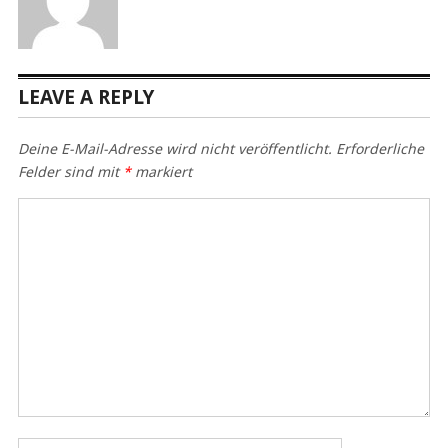
LEAVE A REPLY
Deine E-Mail-Adresse wird nicht veröffentlicht.
Erforderliche
Felder sind mit
*
markiert