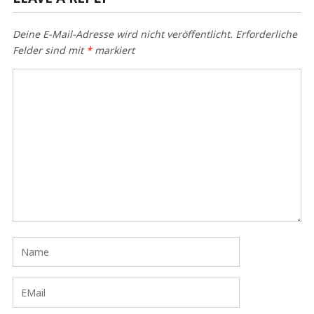
Deine E-Mail-Adresse wird nicht veröffentlicht.
Erforderliche
Felder sind mit
*
markiert