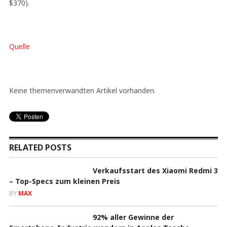
$370).
Quelle
Keine themenverwandten Artikel vorhanden.
RELATED POSTS
Verkaufsstart des Xiaomi Redmi 3
– Top-Specs zum kleinen Preis
BY
MAX
92% aller Gewinne der