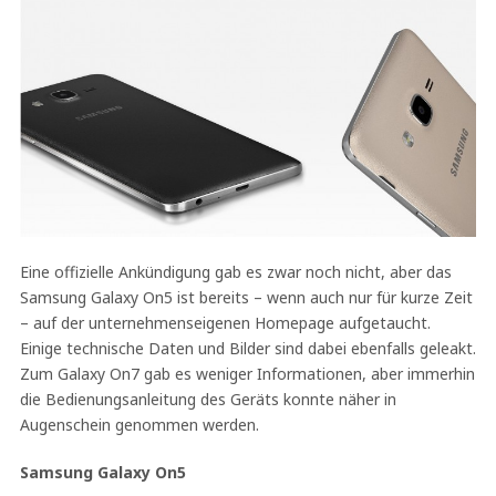
Eine offizielle Ankündigung gab es zwar noch nicht, aber das
Samsung Galaxy On5 ist bereits – wenn auch nur für kurze Zeit
– auf der unternehmenseigenen Homepage aufgetaucht.
Einige technische Daten und Bilder sind dabei ebenfalls geleakt.
Zum Galaxy On7 gab es weniger Informationen, aber immerhin
die Bedienungsanleitung des Geräts konnte näher in
Augenschein genommen werden.
Samsung Galaxy On5