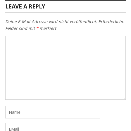
LEAVE A REPLY
Deine E-Mail-Adresse wird nicht veröffentlicht.
Erforderliche
Felder sind mit
*
markiert