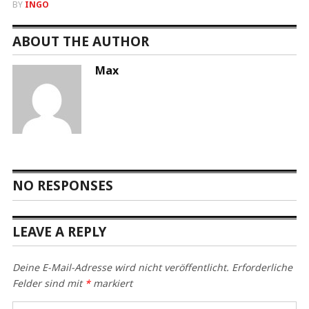
BY
INGO
ABOUT THE AUTHOR
Max
NO RESPONSES
LEAVE A REPLY
Deine E-Mail-Adresse wird nicht veröffentlicht.
Erforderliche
Felder sind mit
*
markiert