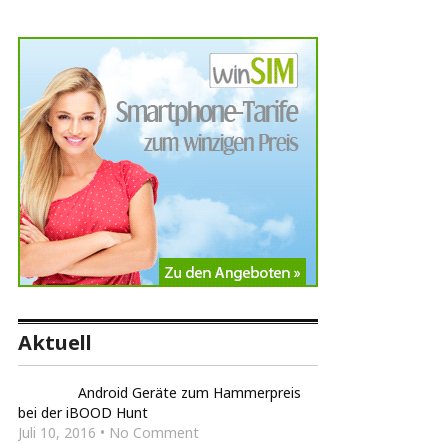
Aktuell
Android Geräte zum Hammerpreis
bei der iBOOD Hunt
Juli 10, 2016 • No Comment