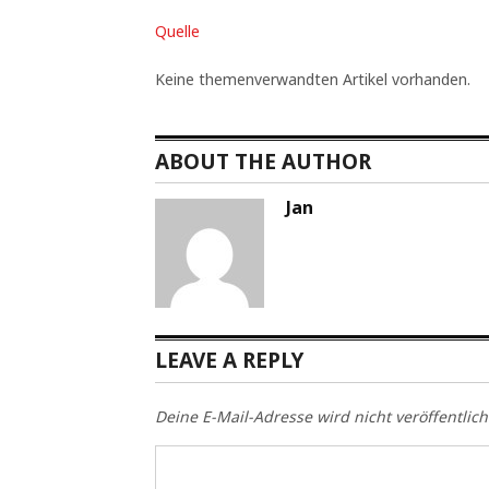
Quelle
Keine themenverwandten Artikel vorhanden.
ABOUT THE AUTHOR
Jan
LEAVE A REPLY
Deine E-Mail-Adresse wird nicht veröffentlich