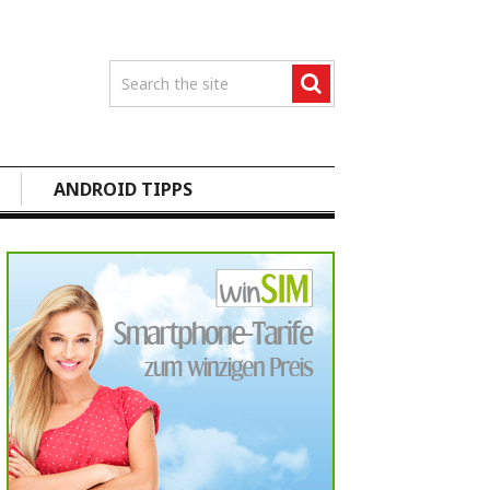
ANDROID TIPPS