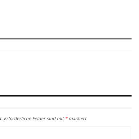
t.
Erforderliche Felder sind mit
*
markiert