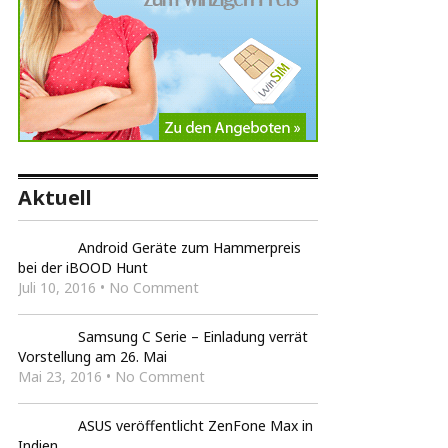
Aktuell
Android Geräte zum Hammerpreis
bei der iBOOD Hunt
Juli 10, 2016 • No Comment
Samsung C Serie – Einladung verrät
Vorstellung am 26. Mai
Mai 23, 2016 • No Comment
ASUS veröffentlicht ZenFone Max in
Indien