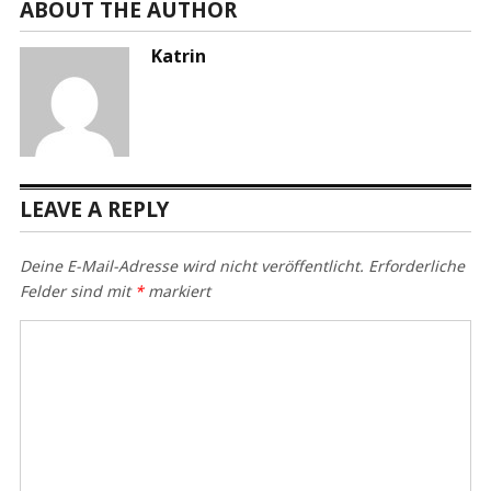
ABOUT THE AUTHOR
Katrin
LEAVE A REPLY
Deine E-Mail-Adresse wird nicht veröffentlicht.
Erforderliche
Felder sind mit
*
markiert