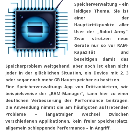
Speicherverwaltung – ein
leidiges Thema. Sie ist
einer der
Hauptkritikpunkte aller
User der „Robot-Army“.
Zwar strotzen neue
Geräte nur so vor RAM-
Kapazität und
beseitigen damit das
Speicherproblem weitgehend, aber noch ist eben nicht
jeder in der glücklichen Situation, ein Device mit 2, 3
oder sogar noch mehr GB Hauptspeicher zu besitzen.
Eine Speicherverwaltungs-App von Drittanbietern, wie
beispielsweise der „RAM-Manager“, kann hier zu einer
deutlichen Verbesserung der Performance beitragen.
Die Anwendung nimmt die am häufigsten auftretenden
Probleme – langatmiger Wechsel zwischen
verschiedenen Applikationen, kein freier Speicherplatz,
allgemein schleppende Performance – in Angriff.