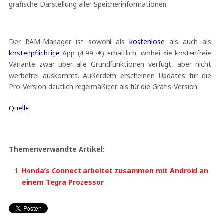
grafische Darstellung aller Speicherinformationen.
Der RAM-Manager ist sowohl als
kostenlose
als auch als
kostenpflichtige
App (4,99,-€) erhältlich, wobei die kostenfreie
Variante zwar über alle Grundfunktionen verfügt, aber nicht
werbefrei auskommt. Außerdem erscheinen Updates für die
Pro-Version deutlich regelmäßiger als für die Gratis-Version.
Quelle
Themenverwandte Artikel:
Honda’s Connect arbeitet zusammen mit Android an
einem Tegra Prozessor