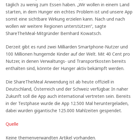
täglich zu wenig zum Essen haben. „Wir wollen in einem Land
starten, in dem Hunger ein echtes Problem ist und unsere App
somit eine sichtbare Wirkung erzielen kann. Nach und nach
wollen wir weitere Regionen unterstützen“, sagte
ShareTheMeal-Mitgründer Bernhard Kowatsch.
Derzeit gibt es rund zwei Milliarden Smartphone-Nutzer und
100 Millionen hungernde Kinder auf der Welt. Mit 40 Cent pro
Nutzer, in denen Verwaltungs- und Transportkosten bereits
enthalten sind, könnte der Hunger aktiv bekämpft werden.
Die ShareTheMeal Anwendung ist ab heute offiziell in
Deutschland, Österreich und der Schweiz verfügbar. In naher
Zukunft soll die App auch international vertreten sein. Bereits
in der Testphase wurde die App 12.500 Mal heruntergeladen,
dabei wurden gigantische 125.000 Mahlzeiten gespendet.
Quelle
Keine themenverwandten Artikel vorhanden.