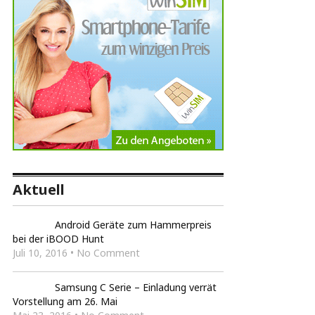
Aktuell
Android Geräte zum Hammerpreis
bei der iBOOD Hunt
Juli 10, 2016 • No Comment
Samsung C Serie – Einladung verrät
Vorstellung am 26. Mai