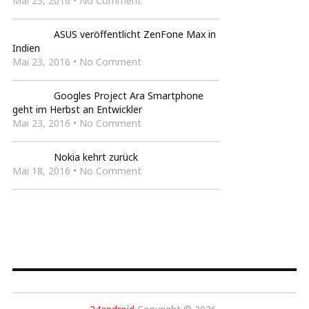
Mai 23, 2016 • No Comment
ASUS veröffentlicht ZenFone Max in
Indien
Mai 23, 2016 • No Comment
Googles Project Ara Smartphone
geht im Herbst an Entwickler
Mai 23, 2016 • No Comment
Nokia kehrt zurück
Mai 18, 2016 • No Comment