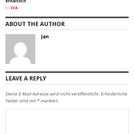
erhältlich
BY
EVA
ABOUT THE AUTHOR
Jan
LEAVE A REPLY
Deine E-Mail-Adresse wird nicht veröffentlicht.
Erforderliche
Felder sind mit
*
markiert