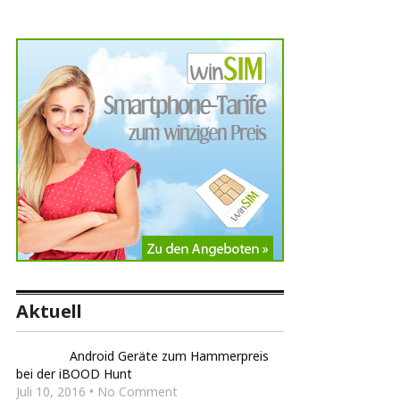
Aktuell
Android Geräte zum Hammerpreis
bei der iBOOD Hunt
Juli 10, 2016 • No Comment