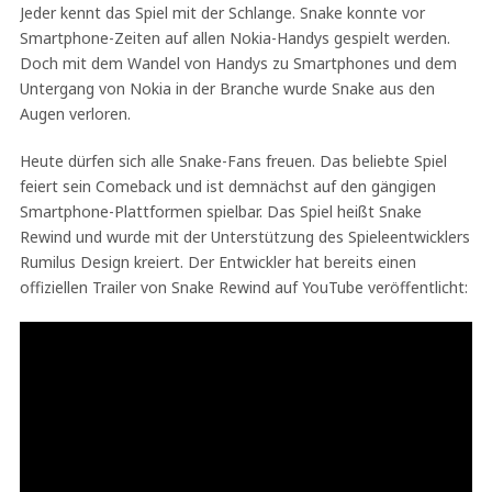
Jeder kennt das Spiel mit der Schlange. Snake konnte vor
Smartphone-Zeiten auf allen Nokia-Handys gespielt werden.
Doch mit dem Wandel von Handys zu Smartphones und dem
Untergang von Nokia in der Branche wurde Snake aus den
Augen verloren.
Heute dürfen sich alle Snake-Fans freuen. Das beliebte Spiel
feiert sein Comeback und ist demnächst auf den gängigen
Smartphone-Plattformen spielbar. Das Spiel heißt Snake
Rewind und wurde mit der Unterstützung des Spieleentwicklers
Rumilus Design kreiert. Der Entwickler hat bereits einen
offiziellen Trailer von Snake Rewind auf YouTube veröffentlicht: