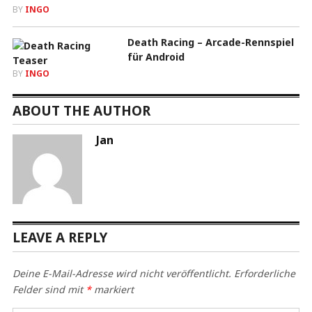
BY
INGO
Death Racing – Arcade-Rennspiel
für Android
BY
INGO
ABOUT THE AUTHOR
Jan
LEAVE A REPLY
Deine E-Mail-Adresse wird nicht veröffentlicht.
Erforderliche
Felder sind mit
*
markiert