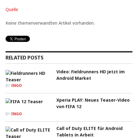
Quelle
Keine themenverwandten Artikel vorhanden.
RELATED POSTS
Video: Fieldrunners HD jetzt im
Android Market
BY
INGO
Xperia PLAY: Neues Teaser-Video
von FIFA 12
BY
INGO
Call of Duty ELITE für Android
Tablets in Arbeit