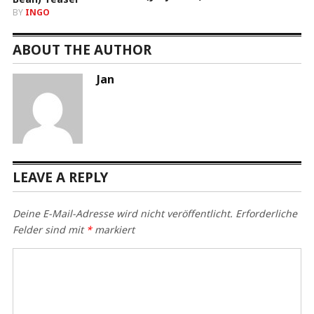
BY
INGO
ABOUT THE AUTHOR
Jan
LEAVE A REPLY
Deine E-Mail-Adresse wird nicht veröffentlicht.
Erforderliche
Felder sind mit
*
markiert