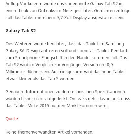
Anflug. Vor kurzem wurde das sogenannte Galaxy Tab S2 in
einem Leak von OnLeaks im Netz gesichtet. Gerüchten zufolge
soll das Tablet mit einem 9,7-Zoll Display ausgestattet sein.
Galaxy Tab S2
Des Weiteren wurde berichtet, dass das Tablet im Samsung
Galaxy S6-Design auftreten soll und somit als Tablet-Pendant
zum Smartphone-Flaggschiff in den Handel kommen soll. Das
Tab S2 wird im Vergleich zur Vorgänger-Version um 0,9
Millimeter dünner sein. Auch insgesamt wird das neue Tablet
etwas kleiner als das Tab S werden.
Genauere Informationen zu den technischen Spezifikationen
wurden bisher nicht aufgedeckt. OnLeaks geht davon aus, dass
das Tablet Mitte 2015 auf den Markt kommen wird.
Quelle
Keine themenverwandten Artikel vorhanden.