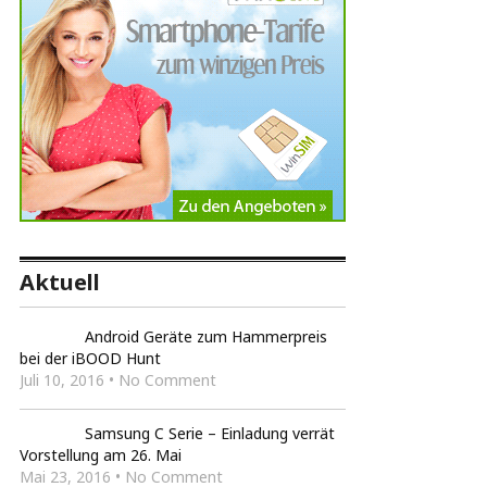
Aktuell
Android Geräte zum Hammerpreis
bei der iBOOD Hunt
Juli 10, 2016 • No Comment
Samsung C Serie – Einladung verrät
Vorstellung am 26. Mai
Mai 23, 2016 • No Comment