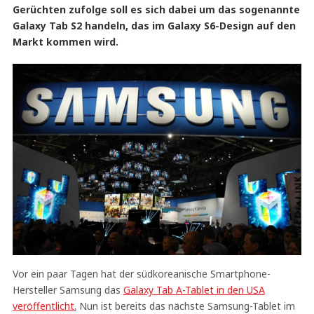
Gerüchten zufolge soll es sich dabei um das sogenannte
Galaxy Tab S2 handeln, das im Galaxy S6-Design auf den
Markt kommen wird.
Vor ein paar Tagen hat der südkoreanische Smartphone-
Hersteller Samsung das
Galaxy Tab A-Tablet in den USA
veröffentlicht
.
Nun ist bereits das nächste Samsung-Tablet im