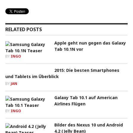
RELATED POSTS
Apple geht nun gegen das Galaxy
Tab 10.1N vor
BY
INGO
2015: Die besten Smartphones
und Tablets im Überblick
BY
JAN
Galaxy Tab 10.1 auf American
Airlines Flügen
BY
INGO
Bilder des Nexus 10 und Android
4.2 (Jelly Bean)