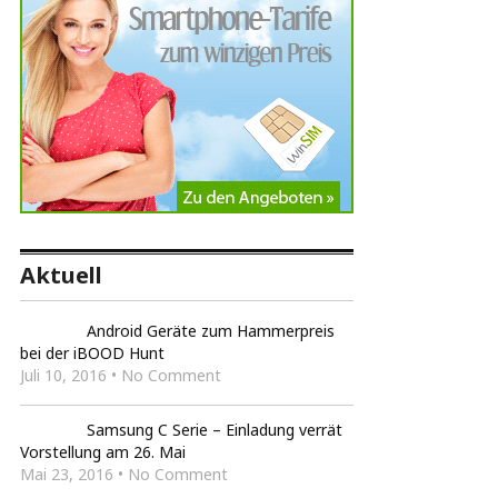
Aktuell
Android Geräte zum Hammerpreis
bei der iBOOD Hunt
Juli 10, 2016 • No Comment
Samsung C Serie – Einladung verrät
Vorstellung am 26. Mai
Mai 23, 2016 • No Comment