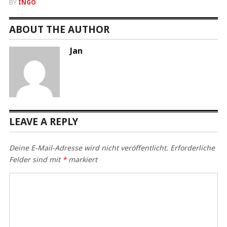
BY
INGO
ABOUT THE AUTHOR
Jan
LEAVE A REPLY
Deine E-Mail-Adresse wird nicht veröffentlicht.
Erforderliche
Felder sind mit
*
markiert