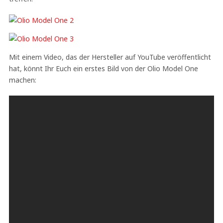
Mit einem Video, das der Hersteller auf YouTube veröffentlicht
hat, könnt Ihr Euch ein erstes Bild von der Olio Model One
machen: