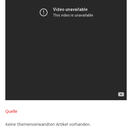
Quelle
Keine themenverwandten Artikel vorhanden.