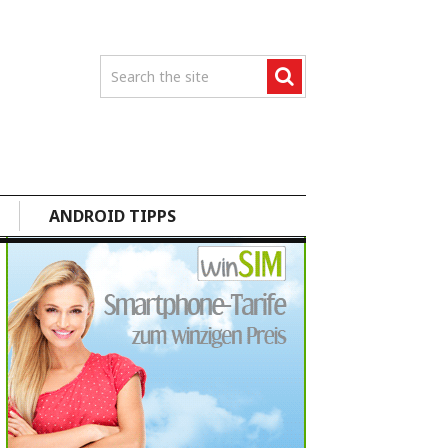
ANDROID TIPPS