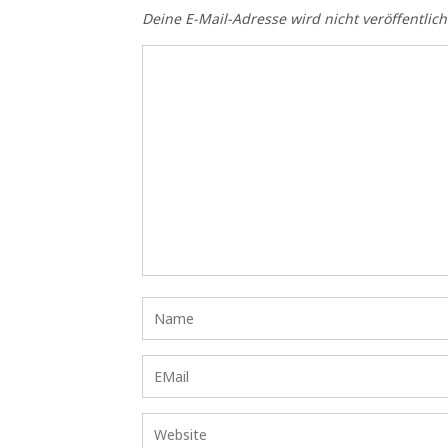
Deine E-Mail-Adresse wird nicht veröffentlich