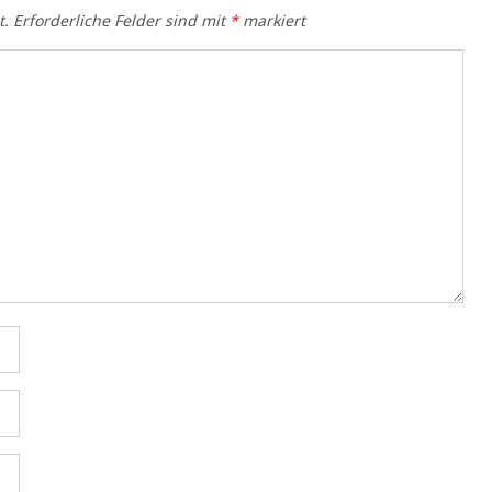
t.
Erforderliche Felder sind mit
*
markiert