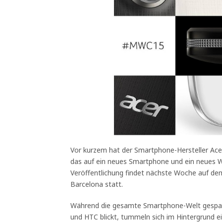
Vor kurzem hat der Smartphone-Hersteller Acer
das auf ein neues Smartphone und ein neues W
Veröffentlichung findet nächste Woche auf de
Barcelona statt.
Während die gesamte Smartphone-Welt gespa
und HTC blickt, tummeln sich im Hintergrund ein