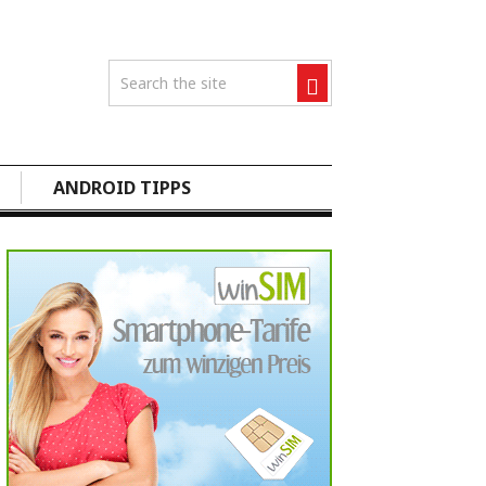
ANDROID TIPPS