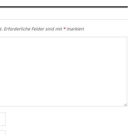
t.
Erforderliche Felder sind mit
*
markiert