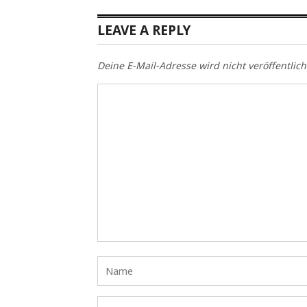
LEAVE A REPLY
Deine E-Mail-Adresse wird nicht veröffentlich