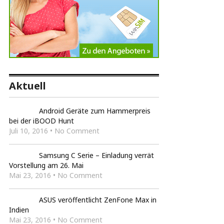
Aktuell
Android Geräte zum Hammerpreis
bei der iBOOD Hunt
Juli 10, 2016 • No Comment
Samsung C Serie – Einladung verrät
Vorstellung am 26. Mai
Mai 23, 2016 • No Comment
ASUS veröffentlicht ZenFone Max in
Indien
Mai 23, 2016 • No Comment