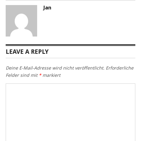
Jan
LEAVE A REPLY
Deine E-Mail-Adresse wird nicht veröffentlicht.
Erforderliche
Felder sind mit
*
markiert