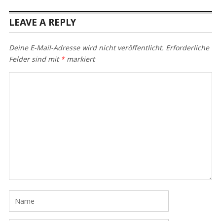
LEAVE A REPLY
Deine E-Mail-Adresse wird nicht veröffentlicht.
Erforderliche
Felder sind mit
*
markiert