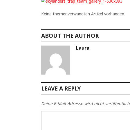
Keine themenverwandten Artikel vorhanden.
ABOUT THE AUTHOR
Laura
LEAVE A REPLY
Deine E-Mail-Adresse wird nicht veröffentlich