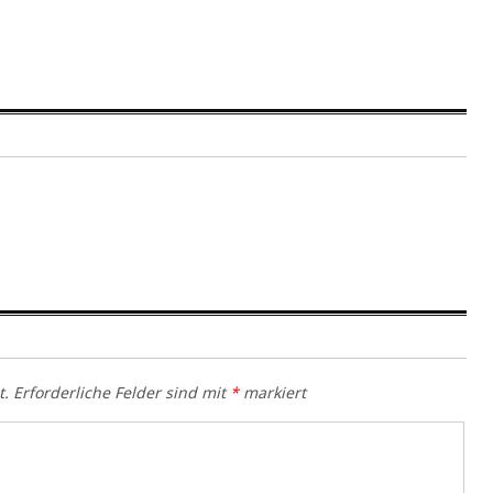
t.
Erforderliche Felder sind mit
*
markiert