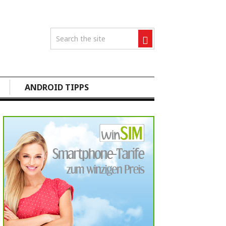
ANDROID TIPPS