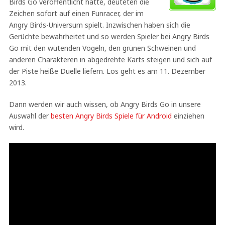
Birds Go veröffentlicht hatte, deuteten die
Zeichen sofort auf einen Funracer, der im
Angry Birds-Universum spielt. Inzwischen haben sich die
Gerüchte bewahrheitet und so werden Spieler bei Angry Birds
Go mit den wütenden Vögeln, den grünen Schweinen und
anderen Charakteren in abgedrehte Karts steigen und sich auf
der Piste heiße Duelle liefern. Los geht es am 11. Dezember
2013.
Dann werden wir auch wissen, ob Angry Birds Go in unsere
Auswahl der
besten Angry Birds Spiele für Android
einziehen
wird.