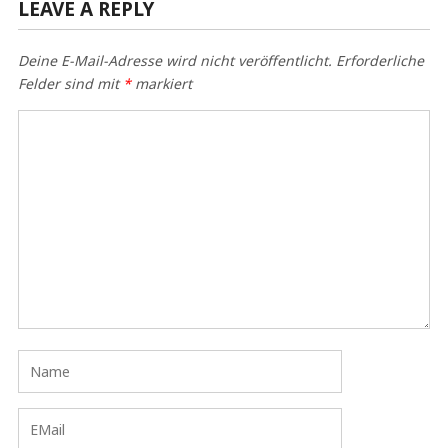
LEAVE A REPLY
Deine E-Mail-Adresse wird nicht veröffentlicht.
Erforderliche
Felder sind mit
*
markiert