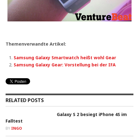
Themenverwandte Artikel:
Samsung Galaxy Smartwatch heißt wohl Gear
Samsung Galaxy Gear: Vorstellung bei der IFA
RELATED POSTS
Galaxy S 2 besiegt iPhone 4S im
Falltest
BY
INGO