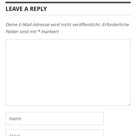
LEAVE A REPLY
Deine E-Mail-Adresse wird nicht veröffentlicht.
Erforderliche
Felder sind mit
*
markiert