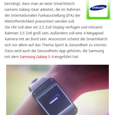
bestätigt, dass man an einer SmartWatch
namens Galaxy Gear arbeitet, die im Rahmen
der Internationalen Funkausstellung (IFA) der
Weltöffentlichkeit präsentiert werden soll.
Die Uhr soll über ein 2,5 Zoll Display verfügen und mitsamt
Rahmen 3,5 Zoll groß sein. Außerdem soll eine 4 Megapixel
Kamera mit an Bord sein. Ansonsten scheint die SmartWatch
sich vor allem auf das Thema Sport & Gesundheit zu stürzen.
Dazu wird auch die Gesundheits-App gehören, die Samsung
mit dem
Samsung Galaxy S 4
eingeführt hat.