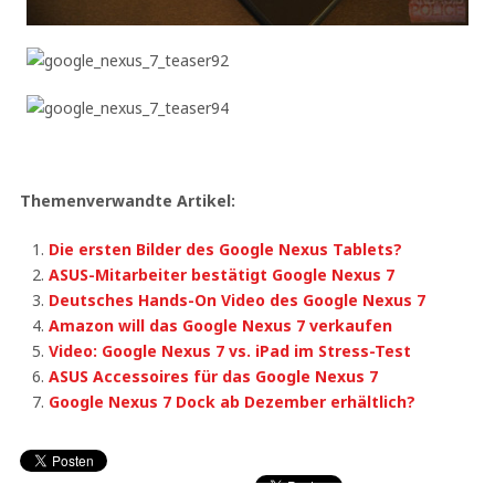
Themenverwandte Artikel:
Die ersten Bilder des Google Nexus Tablets?
ASUS-Mitarbeiter bestätigt Google Nexus 7
Deutsches Hands-On Video des Google Nexus 7
Amazon will das Google Nexus 7 verkaufen
Video: Google Nexus 7 vs. iPad im Stress-Test
ASUS Accessoires für das Google Nexus 7
Google Nexus 7 Dock ab Dezember erhältlich?