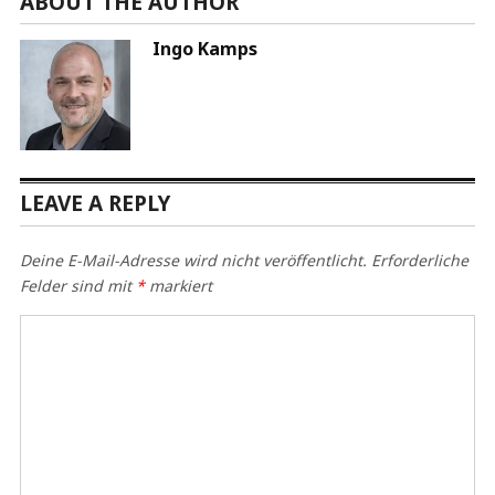
ABOUT THE AUTHOR
Ingo Kamps
LEAVE A REPLY
Deine E-Mail-Adresse wird nicht veröffentlicht.
Erforderliche
Felder sind mit
*
markiert