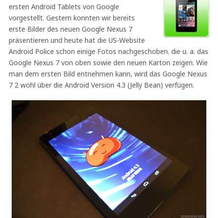
ersten Android Tablets von Google
vorgestellt. Gestern konnten wir bereits
erste Bilder des neuen Google Nexus 7
präsentieren und heute hat die US-Website
Android Police schon einige Fotos nachgeschoben. die u. a. das
Google Nexus 7 von oben sowie den neuen Karton zeigen. Wie
man dem ersten Bild entnehmen kann, wird das Google Nexus
7 2 wohl über die Android Version 4.3 (Jelly Bean) verfügen.