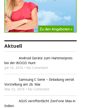
Aktuell
Android Geräte zum Hammerpreis
bei der iBOOD Hunt
Juli 10, 2016 • No Comment
Samsung C Serie – Einladung verrät
Vorstellung am 26. Mai
Mai 23, 2016 • No Comment
ASUS veröffentlicht ZenFone Max in
Indien