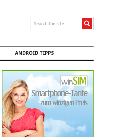
ANDROID TIPPS