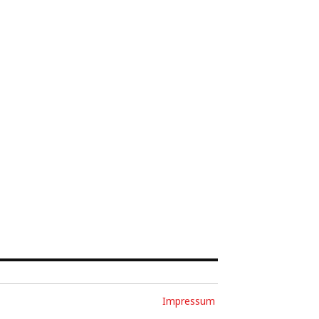
Impressum