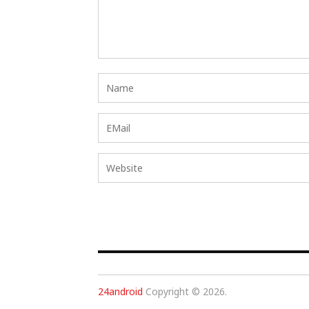
24android
Copyright © 2026.