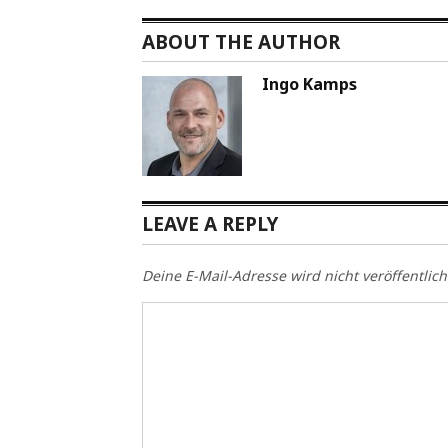
ABOUT THE AUTHOR
Ingo Kamps
LEAVE A REPLY
Deine E-Mail-Adresse wird nicht veröffentlich