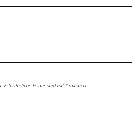
t.
Erforderliche Felder sind mit
*
markiert