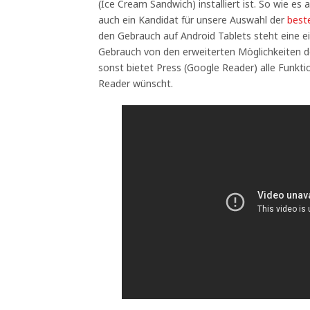
(Ice Cream Sandwich) installiert ist. So wie es 
auch ein Kandidat für unsere Auswahl der
best
den Gebrauch auf Android Tablets steht eine ei
Gebrauch von den erweiterten Möglichkeiten d
sonst bietet Press (Google Reader) alle Funkt
Reader wünscht.