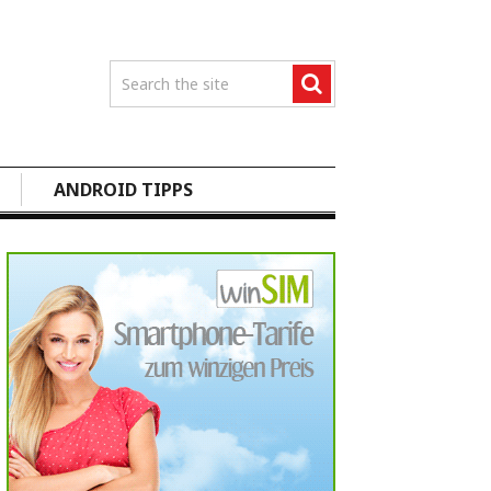
ANDROID TIPPS