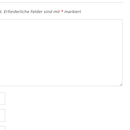
t.
Erforderliche Felder sind mit
*
markiert