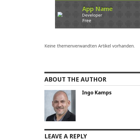
App Name
Developer
Free
Keine themenverwandten Artikel vorhanden.
ABOUT THE AUTHOR
Ingo Kamps
LEAVE A REPLY