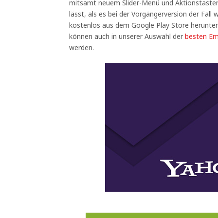
mitsamt neuem Slider-Menü und Aktionstasten,
lässt, als es bei der Vorgängerversion der Fall
kostenlos aus dem Google Play Store herunter
können auch in unserer Auswahl der
besten Ema
werden.