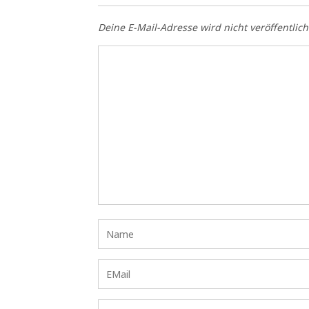
Deine E-Mail-Adresse wird nicht veröffentlich