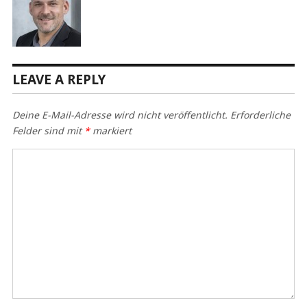
LEAVE A REPLY
Deine E-Mail-Adresse wird nicht veröffentlicht.
Erforderliche
Felder sind mit
*
markiert