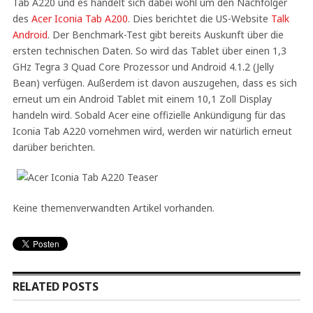
Tab A220 und es handelt sich dabei wohl um den Nachfolger
des
Acer Iconia Tab A200
. Dies berichtet die US-Website
Talk
Android
. Der Benchmark-Test gibt bereits Auskunft über die
ersten technischen Daten. So wird das Tablet über einen 1,3
GHz Tegra 3 Quad Core Prozessor und Android 4.1.2 (Jelly
Bean) verfügen. Außerdem ist davon auszugehen, dass es sich
erneut um ein Android Tablet mit einem 10,1 Zoll Display
handeln wird. Sobald Acer eine offizielle Ankündigung für das
Iconia Tab A220 vornehmen wird, werden wir natürlich erneut
darüber berichten.
Keine themenverwandten Artikel vorhanden.
RELATED POSTS