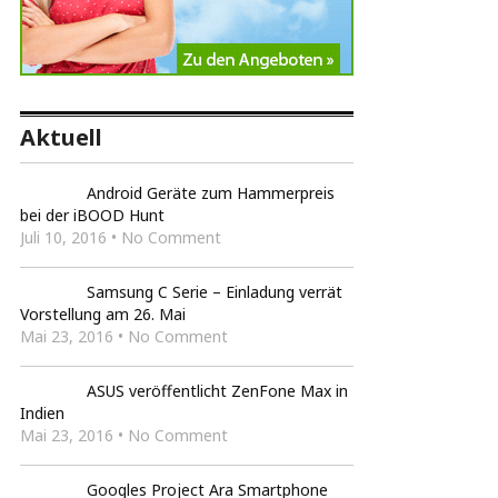
Aktuell
Android Geräte zum Hammerpreis
bei der iBOOD Hunt
Juli 10, 2016 • No Comment
Samsung C Serie – Einladung verrät
Vorstellung am 26. Mai
Mai 23, 2016 • No Comment
ASUS veröffentlicht ZenFone Max in
Indien
Mai 23, 2016 • No Comment
Googles Project Ara Smartphone