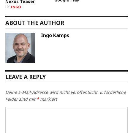
BY
INGO
ABOUT THE AUTHOR
Ingo Kamps
LEAVE A REPLY
Deine E-Mail-Adresse wird nicht veröffentlicht.
Erforderliche
Felder sind mit
*
markiert