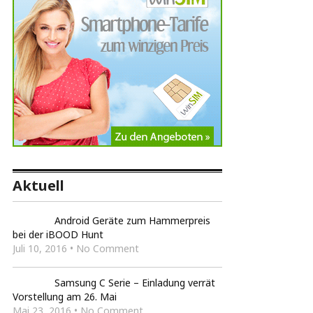
Aktuell
Android Geräte zum Hammerpreis
bei der iBOOD Hunt
Juli 10, 2016 • No Comment
Samsung C Serie – Einladung verrät
Vorstellung am 26. Mai
Mai 23, 2016 • No Comment