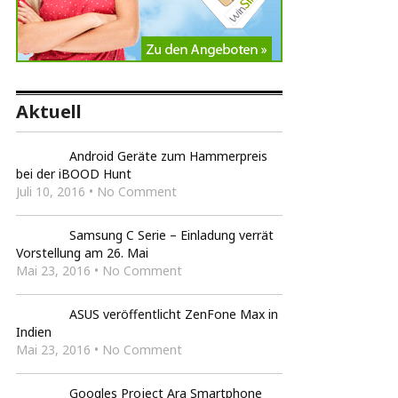
Aktuell
Android Geräte zum Hammerpreis
bei der iBOOD Hunt
Juli 10, 2016 • No Comment
Samsung C Serie – Einladung verrät
Vorstellung am 26. Mai
Mai 23, 2016 • No Comment
ASUS veröffentlicht ZenFone Max in
Indien
Mai 23, 2016 • No Comment
Googles Project Ara Smartphone