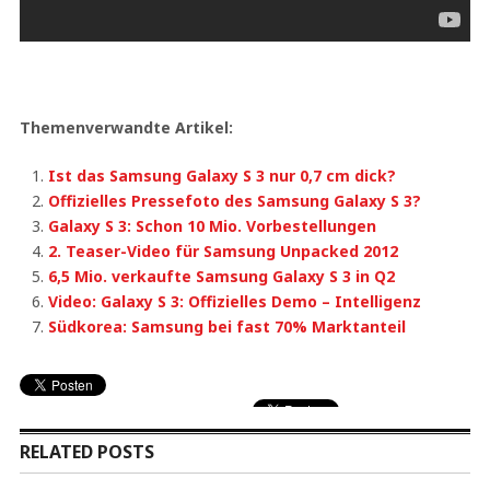
Themenverwandte Artikel:
Ist das Samsung Galaxy S 3 nur 0,7 cm dick?
Offizielles Pressefoto des Samsung Galaxy S 3?
Galaxy S 3: Schon 10 Mio. Vorbestellungen
2. Teaser-Video für Samsung Unpacked 2012
6,5 Mio. verkaufte Samsung Galaxy S 3 in Q2
Video: Galaxy S 3: Offizielles Demo – Intelligenz
Südkorea: Samsung bei fast 70% Marktanteil
RELATED POSTS