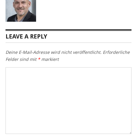
LEAVE A REPLY
Deine E-Mail-Adresse wird nicht veröffentlicht.
Erforderliche
Felder sind mit
*
markiert