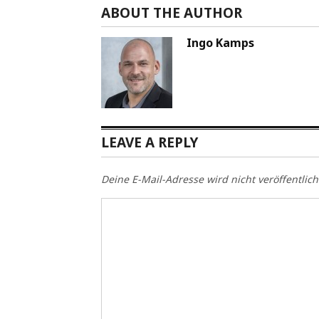
ABOUT THE AUTHOR
Ingo Kamps
LEAVE A REPLY
Deine E-Mail-Adresse wird nicht veröffentlich