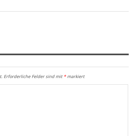
t.
Erforderliche Felder sind mit
*
markiert