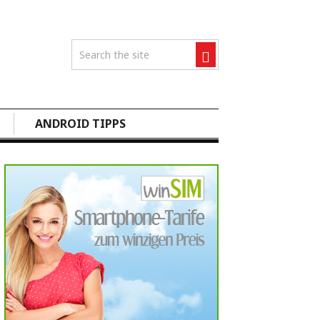
ANDROID TIPPS