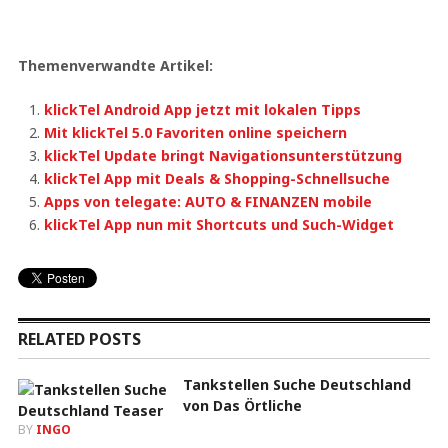
Themenverwandte Artikel:
klickTel Android App jetzt mit lokalen Tipps
Mit klickTel 5.0 Favoriten online speichern
klickTel Update bringt Navigationsunterstützung
klickTel App mit Deals & Shopping-Schnellsuche
Apps von telegate: AUTO & FINANZEN mobile
klickTel App nun mit Shortcuts und Such-Widget
RELATED POSTS
Tankstellen Suche Deutschland
von Das Örtliche
BY
INGO