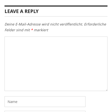
LEAVE A REPLY
Deine E-Mail-Adresse wird nicht veröffentlicht.
Erforderliche
Felder sind mit
*
markiert