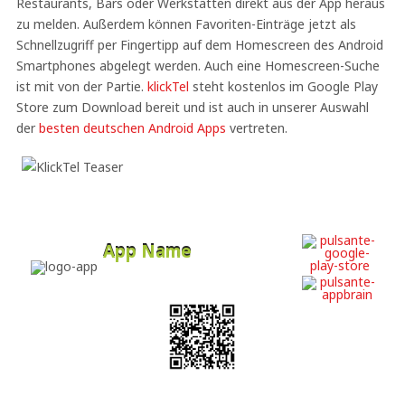
Restaurants, Bars oder Werkstätten direkt aus der App heraus
zu melden. Außerdem können Favoriten-Einträge jetzt als
Schnellzugriff per Fingertipp auf dem Homescreen des Android
Smartphones abgelegt werden. Auch eine Homescreen-Suche
ist mit von der Partie.
klickTel
steht kostenlos im Google Play
Store zum Download bereit und ist auch in unserer Auswahl
der
besten deutschen Android Apps
vertreten.
App Name
Developer
Free