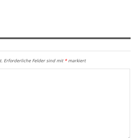
t.
Erforderliche Felder sind mit
*
markiert