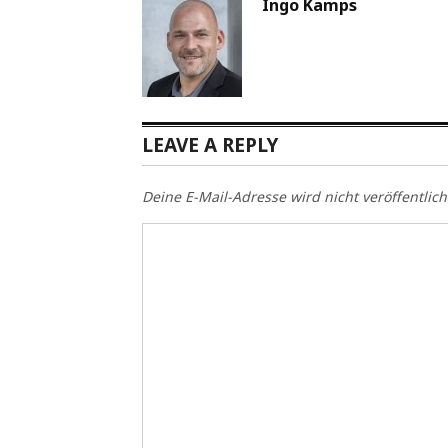
Ingo Kamps
LEAVE A REPLY
Deine E-Mail-Adresse wird nicht veröffentlich