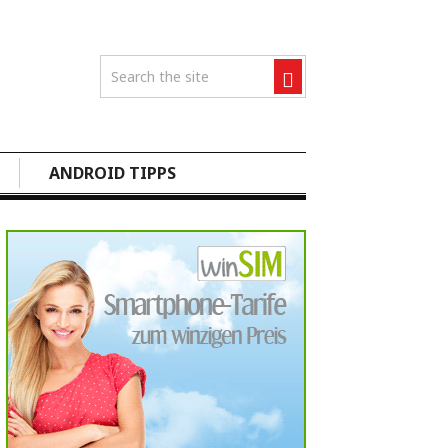
ANDROID TIPPS