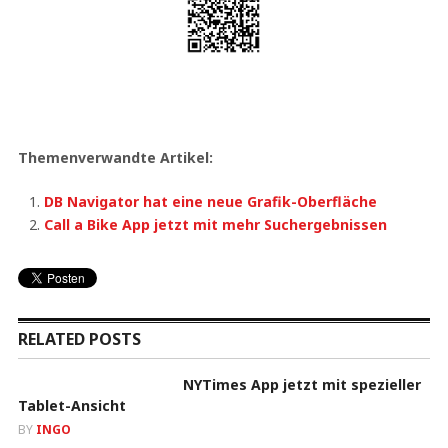
Themenverwandte Artikel:
DB Navigator hat eine neue Grafik-Oberfläche
Call a Bike App jetzt mit mehr Suchergebnissen
RELATED POSTS
NYTimes App jetzt mit spezieller
Tablet-Ansicht
BY
INGO