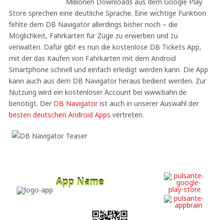
Millionen Downloads aus dem Google Play
Store sprechen eine deutliche Sprache. Eine wichtige Funktion
fehlte dem DB Navigator allerdings bisher noch – die
Möglichkeit, Fahrkarten für Züge zu erwerben und zu
verwalten. Dafür gibt es nun die kostenlose DB Tickets App,
mit der das Kaufen von Fahrkarten mit dem Android
Smartphone schnell und einfach erledigt werden kann. Die App
kann auch aus dem DB Navigator heraus bedient werden. Zur
Nutzung wird ein kostenloser Account bei www.bahn.de
benötigt. Der
DB Navigator
ist auch in unserer Auswahl der
besten deutschen Android Apps
vertreten.
App Name
Developer
Free