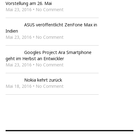
Vorstellung am 26. Mai
Mai 23, 2016 • No Comment
ASUS veröffentlicht ZenFone Max in
Indien
Mai 23, 2016 • No Comment
Googles Project Ara Smartphone
geht im Herbst an Entwickler
Mai 23, 2016 • No Comment
Nokia kehrt zurück
Mai 18, 2016 • No Comment