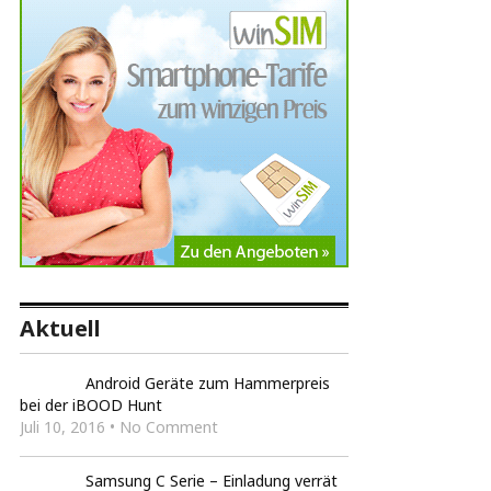
Aktuell
Android Geräte zum Hammerpreis
bei der iBOOD Hunt
Juli 10, 2016 • No Comment
Samsung C Serie – Einladung verrät