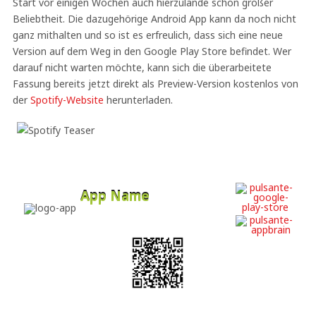
Start vor einigen Wochen auch hierzulande schon großer
Beliebtheit. Die dazugehörige Android App kann da noch nicht
ganz mithalten und so ist es erfreulich, dass sich eine neue
Version auf dem Weg in den Google Play Store befindet. Wer
darauf nicht warten möchte, kann sich die überarbeitete
Fassung bereits jetzt direkt als Preview-Version kostenlos von
der
Spotify-Website
herunterladen.
App Name
Developer
Free