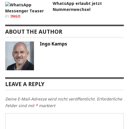
WhatsApp erlaubt jetzt
Nummernwechsel
BY
INGO
ABOUT THE AUTHOR
Ingo Kamps
LEAVE A REPLY
Deine E-Mail-Adresse wird nicht veröffentlicht.
Erforderliche
Felder sind mit
*
markiert