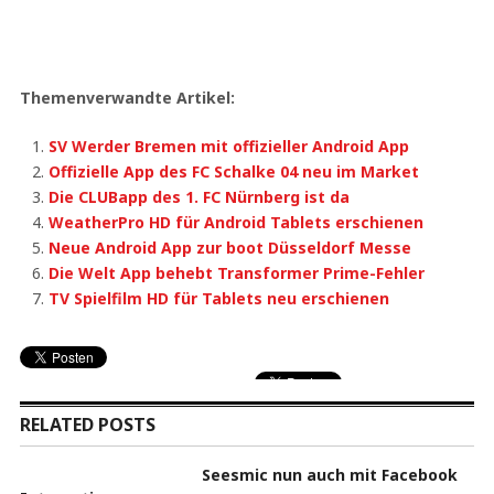
Themenverwandte Artikel:
SV Werder Bremen mit offizieller Android App
Offizielle App des FC Schalke 04 neu im Market
Die CLUBapp des 1. FC Nürnberg ist da
WeatherPro HD für Android Tablets erschienen
Neue Android App zur boot Düsseldorf Messe
Die Welt App behebt Transformer Prime-Fehler
TV Spielfilm HD für Tablets neu erschienen
RELATED POSTS
Seesmic nun auch mit Facebook