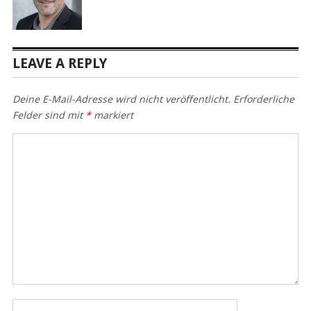
LEAVE A REPLY
Deine E-Mail-Adresse wird nicht veröffentlicht.
Erforderliche
Felder sind mit
*
markiert