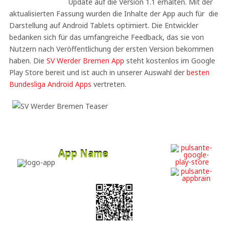
Update auf die Version 1.1 erhalten. Mit der
aktualisierten Fassung wurden die Inhalte der App auch für die
Darstellung auf Android Tablets optimiert. Die Entwickler
bedanken sich für das umfangreiche Feedback, das sie von
Nutzern nach Veröffentlichung der ersten Version bekommen
haben. Die
SV Werder Bremen App
steht kostenlos im Google
Play Store bereit und ist auch in unserer Auswahl der
besten
Bundesliga Android Apps
vertreten.
App Name
Developer
Free