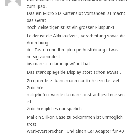
zum Ipad .
Das ein Micro SD Kartenslot vorhanden ist macht
das Gerät
noch vielseitiger ist ist ein grosser Pluspunkt .
Leider ist die Akkulaufzeit , Verarbeitung sowie die
Anordnung
der Tasten und Ihre plumpe Ausführung etwas
nervig zumindest
bis man sich daran gewöhnt hat .
Das stark spiegelde Display stört schon etwas .
Zu guter letzt kann mann nur froh sein das viel
Zubehör
mitgeliefert wurde da man sonst aufgeschmissen
ist .
Zubehör gibt es nur spärlich .
Mal ein Silikon Case zu bekommen ist unmöglich
trotz
Werbeversprechen . Und einen Car Adapter für 40