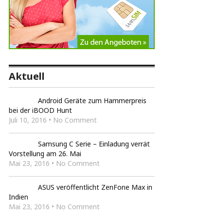
Aktuell
Android Geräte zum Hammerpreis
bei der iBOOD Hunt
Juli 10, 2016 • No Comment
Samsung C Serie – Einladung verrät
Vorstellung am 26. Mai
Mai 23, 2016 • No Comment
ASUS veröffentlicht ZenFone Max in
Indien
Mai 23, 2016 • No Comment