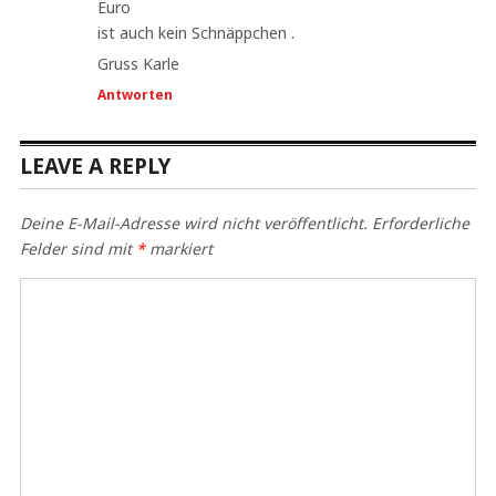
Euro
ist auch kein Schnäppchen .
Gruss Karle
Antworten
LEAVE A REPLY
Deine E-Mail-Adresse wird nicht veröffentlicht.
Erforderliche
Felder sind mit
*
markiert