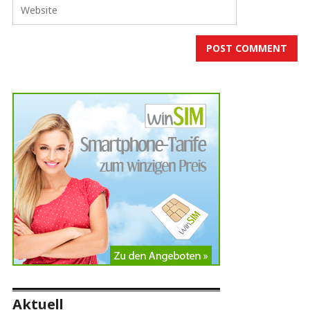
Aktuell