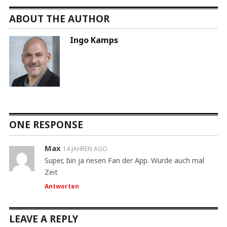
ABOUT THE AUTHOR
Ingo Kamps
ONE RESPONSE
Max
14 JAHREN AGO
Super, bin ja riesen Fan der App. Wurde auch mal
Zeit
Antworten
LEAVE A REPLY