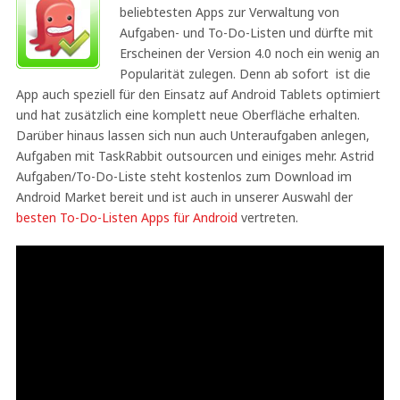
beliebtesten Apps zur Verwaltung von
Aufgaben- und To-Do-Listen und dürfte mit
Erscheinen der Version 4.0 noch ein wenig an
Popularität zulegen. Denn ab sofort ist die
App auch speziell für den Einsatz auf Android Tablets optimiert
und hat zusätzlich eine komplett neue Oberfläche erhalten.
Darüber hinaus lassen sich nun auch Unteraufgaben anlegen,
Aufgaben mit TaskRabbit outsourcen und einiges mehr. Astrid
Aufgaben/To-Do-Liste steht kostenlos zum Download im
Android Market bereit und ist auch in unserer Auswahl der
besten To-Do-Listen Apps für Android
vertreten.