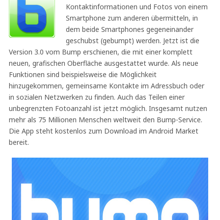
Kontaktinformationen und Fotos von einem
Smartphone zum anderen übermitteln, in
dem beide Smartphones gegeneinander
geschubst (gebumpt) werden. Jetzt ist die
Version 3.0 vom Bump erschienen, die mit einer komplett
neuen, grafischen Oberfläche ausgestattet wurde. Als neue
Funktionen sind beispielsweise die Möglichkeit
hinzugekommen, gemeinsame Kontakte im Adressbuch oder
in sozialen Netzwerken zu finden. Auch das Teilen einer
unbegrenzten Fotoanzahl ist jetzt möglich. Insgesamt nutzen
mehr als 75 Millionen Menschen weltweit den Bump-Service.
Die App steht kostenlos zum Download im Android Market
bereit.