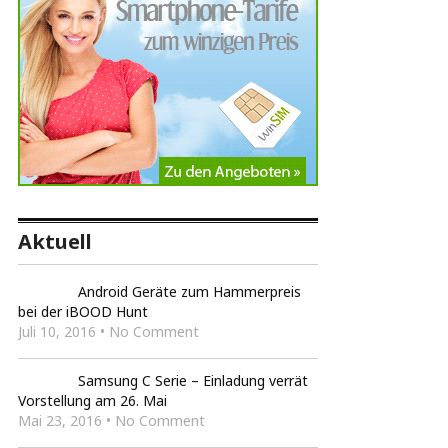
Aktuell
Android Geräte zum Hammerpreis
bei der iBOOD Hunt
Juli 10, 2016 • No Comment
Samsung C Serie – Einladung verrät
Vorstellung am 26. Mai
Mai 23, 2016 • No Comment