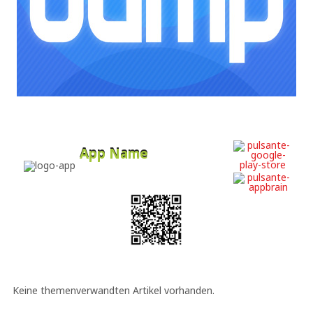
App Name
Developer
Free
Keine themenverwandten Artikel vorhanden.