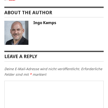
ABOUT THE AUTHOR
Ingo Kamps
LEAVE A REPLY
Deine E-Mail-Adresse wird nicht veröffentlicht.
Erforderliche
Felder sind mit
*
markiert