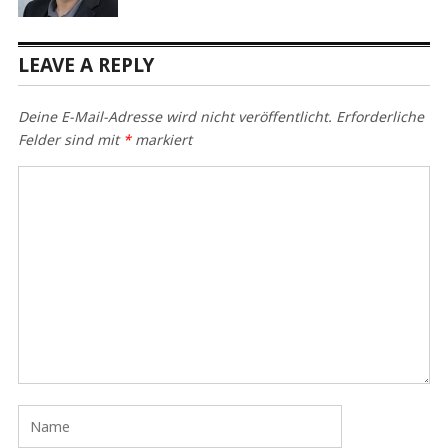
LEAVE A REPLY
Deine E-Mail-Adresse wird nicht veröffentlicht.
Erforderliche
Felder sind mit
*
markiert