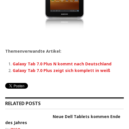
Themenverwandte Artikel:
Galaxy Tab 7.0 Plus N kommt nach Deutschland
Galaxy Tab 7.0 Plus zeigt sich komplett in weiß
RELATED POSTS
Neue Dell Tablets kommen Ende
des Jahres