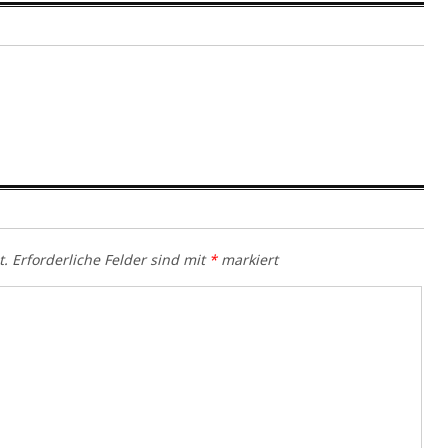
t.
Erforderliche Felder sind mit
*
markiert