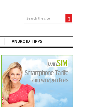
ANDROID TIPPS