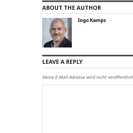
ABOUT THE AUTHOR
Ingo Kamps
LEAVE A REPLY
Deine E-Mail-Adresse wird nicht veröffentlich