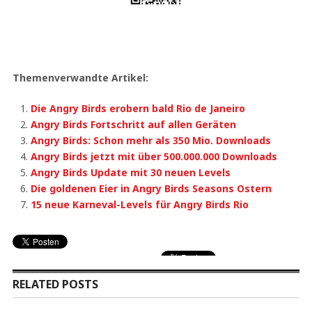
Themenverwandte Artikel:
Die Angry Birds erobern bald Rio de Janeiro
Angry Birds Fortschritt auf allen Geräten
Angry Birds: Schon mehr als 350 Mio. Downloads
Angry Birds jetzt mit über 500.000.000 Downloads
Angry Birds Update mit 30 neuen Levels
Die goldenen Eier in Angry Birds Seasons Ostern
15 neue Karneval-Levels für Angry Birds Rio
RELATED POSTS