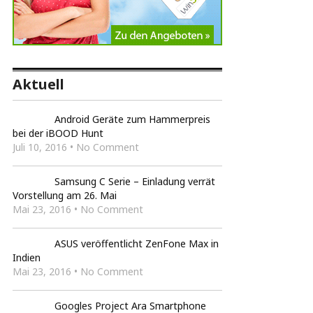
Aktuell
Android Geräte zum Hammerpreis
bei der iBOOD Hunt
Juli 10, 2016 • No Comment
Samsung C Serie – Einladung verrät
Vorstellung am 26. Mai
Mai 23, 2016 • No Comment
ASUS veröffentlicht ZenFone Max in
Indien
Mai 23, 2016 • No Comment
Googles Project Ara Smartphone