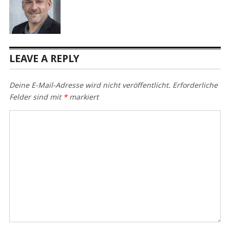
LEAVE A REPLY
Deine E-Mail-Adresse wird nicht veröffentlicht.
Erforderliche
Felder sind mit
*
markiert