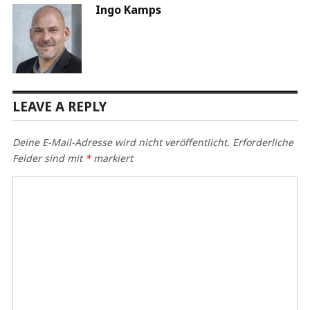
Ingo Kamps
LEAVE A REPLY
Deine E-Mail-Adresse wird nicht veröffentlicht.
Erforderliche
Felder sind mit
*
markiert