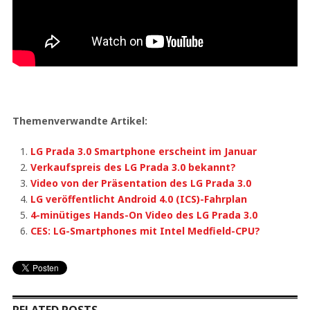
Themenverwandte Artikel:
LG Prada 3.0 Smartphone erscheint im Januar
Verkaufspreis des LG Prada 3.0 bekannt?
Video von der Präsentation des LG Prada 3.0
LG veröffentlicht Android 4.0 (ICS)-Fahrplan
4-minütiges Hands-On Video des LG Prada 3.0
CES: LG-Smartphones mit Intel Medfield-CPU?
RELATED POSTS