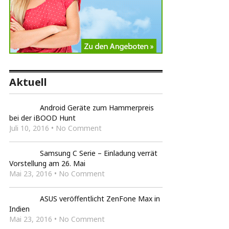
Aktuell
Android Geräte zum Hammerpreis
bei der iBOOD Hunt
Juli 10, 2016 • No Comment
Samsung C Serie – Einladung verrät
Vorstellung am 26. Mai
Mai 23, 2016 • No Comment
ASUS veröffentlicht ZenFone Max in
Indien
Mai 23, 2016 • No Comment