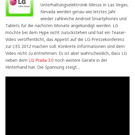
Unterhaltungselektronik-Messe in Las Vegas,
Nevada werden genau wie letztes Jahr
wieder zahlreiche Android Smartphones und
Tablets für die nächsten Monate angekündigt werden. LG
möchte bei dem Hype nicht zurückstehen und hat ein Teaser-
Video veröffentlicht, das Appetit auf die LG-Pressekonferenz
zur CES 2012 machen soll. Konkrete Informationen sind dem
Video nicht zu entnehmen. Es ist aber wahrscheinlich, dass LG
neben dem
LG Prada 3.0
noch weitere Geräte in der
Hinterhand hat. Die Spannung steigt…