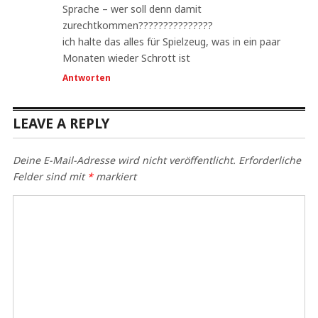
Sprache – wer soll denn damit
zurechtkommen???????????????
ich halte das alles für Spielzeug, was in ein paar
Monaten wieder Schrott ist
Antworten
LEAVE A REPLY
Deine E-Mail-Adresse wird nicht veröffentlicht.
Erforderliche
Felder sind mit
*
markiert