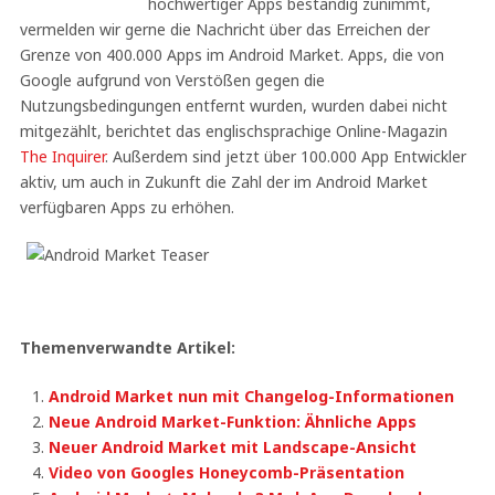
hochwertiger Apps beständig zunimmt,
vermelden wir gerne die Nachricht über das Erreichen der
Grenze von 400.000 Apps im Android Market. Apps, die von
Google aufgrund von Verstößen gegen die
Nutzungsbedingungen entfernt wurden, wurden dabei nicht
mitgezählt, berichtet das englischsprachige Online-Magazin
The Inquirer
. Außerdem sind jetzt über 100.000 App Entwickler
aktiv, um auch in Zukunft die Zahl der im Android Market
verfügbaren Apps zu erhöhen.
Themenverwandte Artikel:
Android Market nun mit Changelog-Informationen
Neue Android Market-Funktion: Ähnliche Apps
Neuer Android Market mit Landscape-Ansicht
Video von Googles Honeycomb-Präsentation