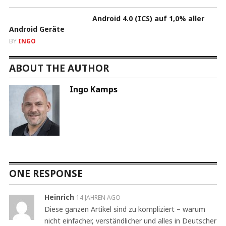
Android 4.0 (ICS) auf 1,0% aller
Android Geräte
BY
INGO
ABOUT THE AUTHOR
Ingo Kamps
ONE RESPONSE
Heinrich
14 JAHREN AGO
Diese ganzen Artikel sind zu kompliziert – warum
nicht einfacher, verständlicher und alles in Deutscher