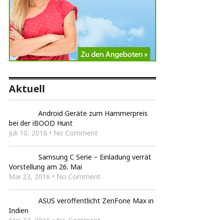
Aktuell
Android Geräte zum Hammerpreis
bei der iBOOD Hunt
Juli 10, 2016 • No Comment
Samsung C Serie – Einladung verrät
Vorstellung am 26. Mai
Mai 23, 2016 • No Comment
ASUS veröffentlicht ZenFone Max in
Indien