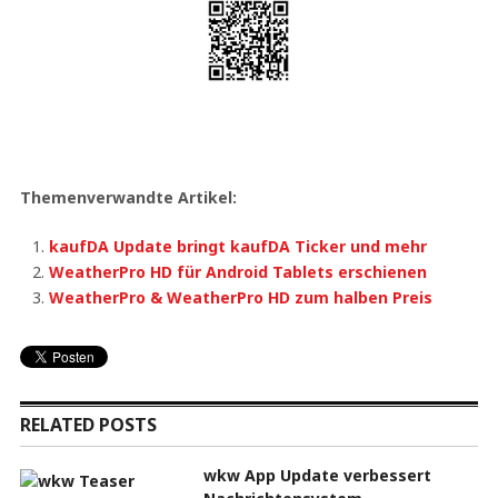
Themenverwandte Artikel:
kaufDA Update bringt kaufDA Ticker und mehr
WeatherPro HD für Android Tablets erschienen
WeatherPro & WeatherPro HD zum halben Preis
RELATED POSTS
wkw App Update verbessert