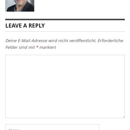
LEAVE A REPLY
Deine E-Mail-Adresse wird nicht veröffentlicht.
Erforderliche
Felder sind mit
*
markiert