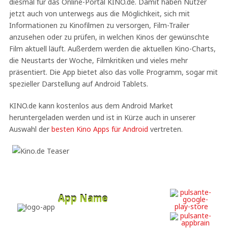
diesmal für das Online-Portal KINO.de. Damit haben Nutzer
jetzt auch von unterwegs aus die Möglichkeit, sich mit
Informationen zu Kinofilmen zu versorgen, Film-Trailer
anzusehen oder zu prüfen, in welchen Kinos der gewünschte
Film aktuell läuft. Außerdem werden die aktuellen Kino-Charts,
die Neustarts der Woche, Filmkritiken und vieles mehr
präsentiert. Die App bietet also das volle Programm, sogar mit
spezieller Darstellung auf Android Tablets.
KINO.de kann kostenlos aus dem Android Market
heruntergeladen werden und ist in Kürze auch in unserer
Auswahl der
besten Kino Apps für Android
vertreten.
App Name
Developer
Free