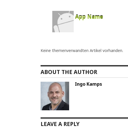
App Name
Developer
Free
Keine themenverwandten Artikel vorhanden.
ABOUT THE AUTHOR
Ingo Kamps
LEAVE A REPLY