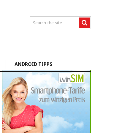
ANDROID TIPPS