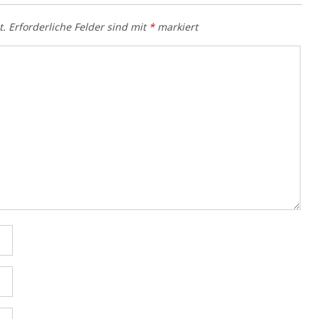
t.
Erforderliche Felder sind mit
*
markiert