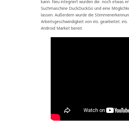
kann. Neu integriert wurden die noch etwas en
Suchmaschine DuckDuckGo und eine Möglichkei
lassen. Außerdem wurde die Stimmenerkennung
Arbeitsgeschwindigkeit von iris. gearbeitet. ir
Android Market bereit.