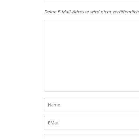
Deine E-Mail-Adresse wird nicht veröffentlich